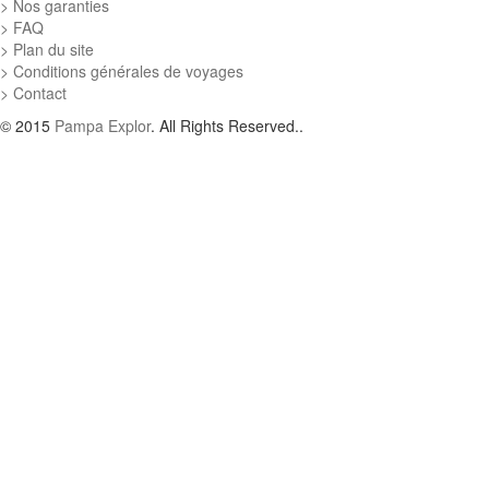
Nos garanties
FAQ
Plan du site
Conditions générales de voyages
Contact
© 2015
Pampa Explor
. All Rights Reserved..