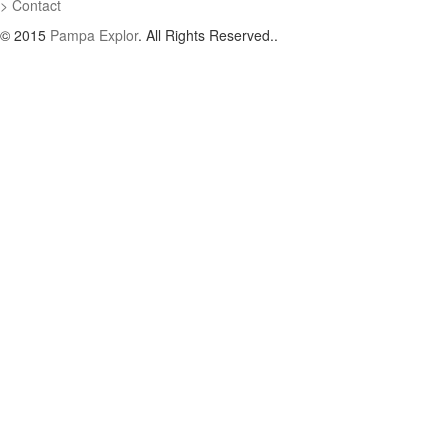
Contact
© 2015
Pampa Explor
. All Rights Reserved..