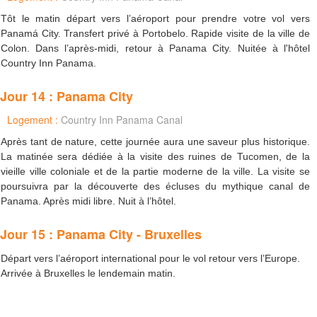
Tôt le matin départ vers l’aéroport pour prendre votre vol vers
Panamá City. Transfert privé à Portobelo. Rapide visite de la ville de
Colon. Dans l’après-midi, retour à Panama City. Nuitée à l'hôtel
Country Inn Panama.
Jour 14 : Panama City
Logement :
Country Inn Panama Canal
Après tant de nature, cette journée aura une saveur plus historique.
La matinée sera dédiée à la visite des ruines de Tucomen, de la
vieille ville coloniale et de la partie moderne de la ville. La visite se
poursuivra par la découverte des écluses du mythique canal de
Panama. Après midi libre. Nuit à l’hôtel.
Jour 15 : Panama City - Bruxelles
Départ vers l’aéroport international pour le vol retour vers l’Europe.
Arrivée à Bruxelles le lendemain matin.