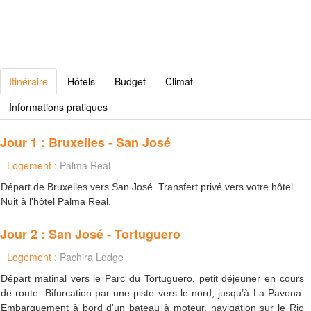
Itinéraire
Hôtels
Budget
Climat
Informations pratiques
Jour 1 : Bruxelles - San José
Logement :
Palma Real
Départ de Bruxelles vers San José. Transfert privé vers votre hôtel.
Nuit à l'hôtel Palma Real.
Jour 2 : San José - Tortuguero
Logement :
Pachira Lodge
Départ matinal vers le Parc du Tortuguero, petit déjeuner en cours
de route. Bifurcation par une piste vers le nord, jusqu’à La Pavona.
Embarquement à bord d'un bateau à moteur, navigation sur le Rio