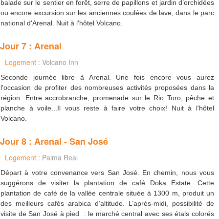
balade sur le sentier en forêt, serre de papillons et jardin d’orchidées
ou encore excursion sur les anciennes coulées de lave, dans le parc
national d'Arenal. Nuit à l'hôtel Volcano.
Jour 7 : Arenal
Logement :
Volcano Inn
Seconde journée libre à Arenal. Une fois encore vous aurez
l'occasion de profiter des nombreuses activités proposées dans la
région. Entre accrobranche, promenade sur le Rio Toro, pêche et
planche à voile...Il vous reste à faire votre choix! Nuit à l'hôtel
Volcano.
Jour 8 : Arenal - San José
Logement :
Palma Real
Départ à votre convenance vers San José. En chemin, nous vous
suggérons de visiter la plantation de café Doka Estate. Cette
plantation de café de la vallée centrale située à 1300 m, produit un
des meilleurs cafés arabica d’altitude. L’après-midi, possibilité de
visite de San José à pied : le marché central avec ses étals colorés