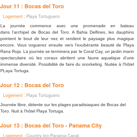
Jour 11 : Bocas del Toro
Logement :
Playa Tortuguero
La journée commence avec une promenade en bateau
dans l’archipel de Bocas del Toro. A Bahia Delfines, les dauphins
pointent le bout de leur nez et rendent le paysage plus magique
encore. Vous voguerez ensuite vers l'exubérante beauté de Playa
Rana Roja. La journée se terminera par le Coral Cay, un jardin marin
spectaculaire où les coraux abritent une faune aquatique d’une
immense diversité. Possibilité de faire du snorkeling. Nuitée à l'hôtel
PLaya Tortuga.
Jour 12 : Bocas del Toro
Logement :
Playa Tortuguero
Journée libre, détente sur les plages paradisiaques de Bocas del
Toro. Nuit à l'hôtel Playa Tortuga.
Jour 13 : Bocas del Toro - Panama City
Logement :
Country Inn Panama Canal